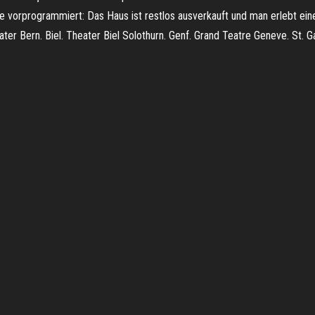
ge vorprogrammiert: Das Haus ist restlos ausverkauft und man erlebt ein
eater Bern. Biel. Theater Biel Solothurn. Genf. Grand Teatre Geneve. St. Gal