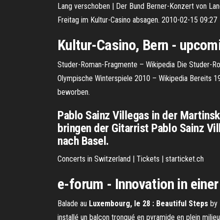
Lang verschoben | Der Bund Berner-Konzert von Lan
Freitag im Kultur-Casino absagen. 2010-02-15 09:27
Kultur
-
Casino
,
Bern
- upcomi
Studer-Roman-Fragmente – Wikipedia
Die Studer-Ro
Olympische Winterspiele 2010 – Wikipedia
Bereits 19
beworben.
Pablo Sainz Villegas in der Martins
bringen der Gitarrist Pablo Sainz V
nach Basel.
Concerts in Switzerland | Tickets | starticket.ch
e-forum - Innovation in einer
Balade au
Luxembourg, le 28 : Beautiful Steps
by
installé un balcon tronqué en pyramide en plein milieu